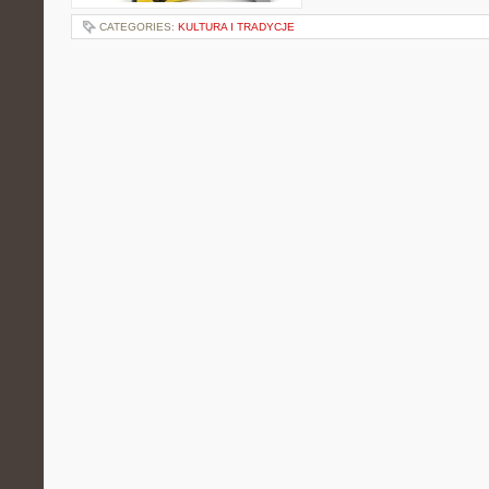
CATEGORIES:
KULTURA I TRADYCJE