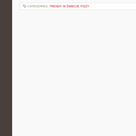
CATEGORIES:
TRENDY W ŚWIECIE PIZZY