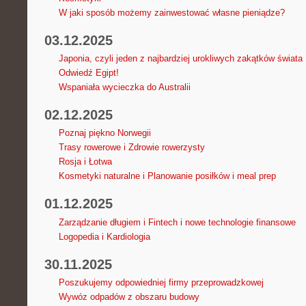
W jaki sposób możemy zainwestować własne pieniądze?
03.12.2025
Japonia, czyli jeden z najbardziej urokliwych zakątków świata
Odwiedź Egipt!
Wspaniała wycieczka do Australii
02.12.2025
Poznaj piękno Norwegii
Trasy rowerowe i Zdrowie rowerzysty
Rosja i Łotwa
Kosmetyki naturalne i Planowanie posiłków i meal prep
01.12.2025
Zarządzanie długiem i Fintech i nowe technologie finansowe
Logopedia i Kardiologia
30.11.2025
Poszukujemy odpowiedniej firmy przeprowadzkowej
Wywóz odpadów z obszaru budowy