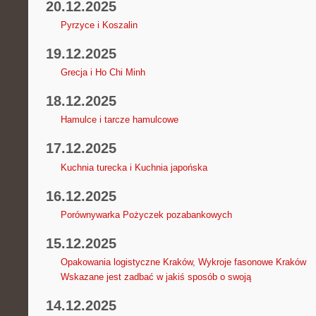
20.12.2025
Pyrzyce i Koszalin
19.12.2025
Grecja i Ho Chi Minh
18.12.2025
Hamulce i tarcze hamulcowe
17.12.2025
Kuchnia turecka i Kuchnia japońska
16.12.2025
Porównywarka Pożyczek pozabankowych
15.12.2025
Opakowania logistyczne Kraków, Wykroje fasonowe Kraków
Wskazane jest zadbać w jakiś sposób o swoją
14.12.2025