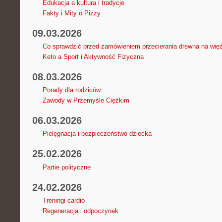
Edukacja a kultura i tradycje
Fakty i Mity o Pizzy
09.03.2026
Co sprawdzić przed zamówieniem przecierania drewna na wię
Keto a Sport i Aktywność Fizyczna
08.03.2026
Porady dla rodziców
Zawody w Przemyśle Ciężkim
06.03.2026
Pielęgnacja i bezpieczeństwo dziecka
25.02.2026
Partie polityczne
24.02.2026
Treningi cardio
Regeneracja i odpoczynek