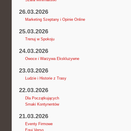
26.03.2026
Marketing Szeptany i Opinie Online
25.03.2026
Trenuj w Spokoju
24.03.2026
Owoce i Warzywa Ekskluzywne
23.03.2026
Ludzie i Historie z Trasy
22.03.2026
Dla Początkujących
Smaki Kontynentów
21.03.2026
Eventy Firmowe
Equi Verso