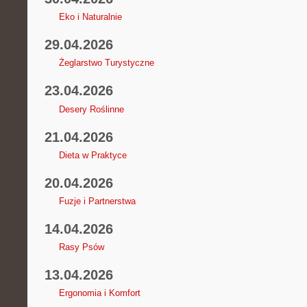
Eko i Naturalnie
29.04.2026
Żeglarstwo Turystyczne
23.04.2026
Desery Roślinne
21.04.2026
Dieta w Praktyce
20.04.2026
Fuzje i Partnerstwa
14.04.2026
Rasy Psów
13.04.2026
Ergonomia i Komfort