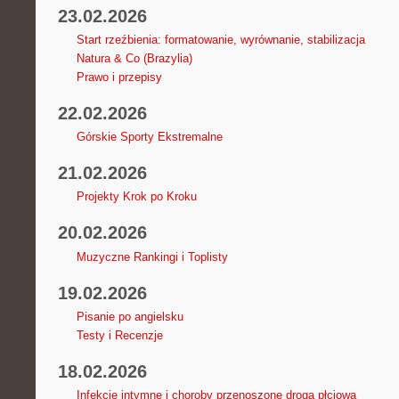
23.02.2026
Start rzeźbienia: formatowanie, wyrównanie, stabilizacja
Natura & Co (Brazylia)
Prawo i przepisy
22.02.2026
Górskie Sporty Ekstremalne
21.02.2026
Projekty Krok po Kroku
20.02.2026
Muzyczne Rankingi i Toplisty
19.02.2026
Pisanie po angielsku
Testy i Recenzje
18.02.2026
Infekcje intymne i choroby przenoszone drogą płciową