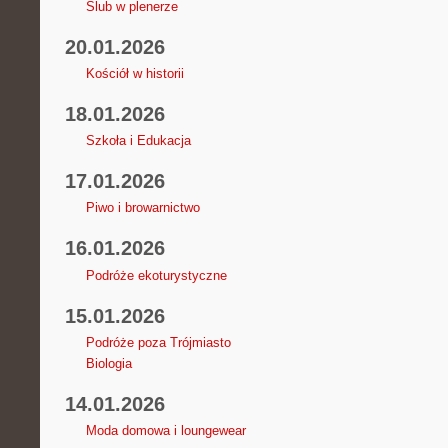
Ślub w plenerze
20.01.2026
Kościół w historii
18.01.2026
Szkoła i Edukacja
17.01.2026
Piwo i browarnictwo
16.01.2026
Podróże ekoturystyczne
15.01.2026
Podróże poza Trójmiasto
Biologia
14.01.2026
Moda domowa i loungewear