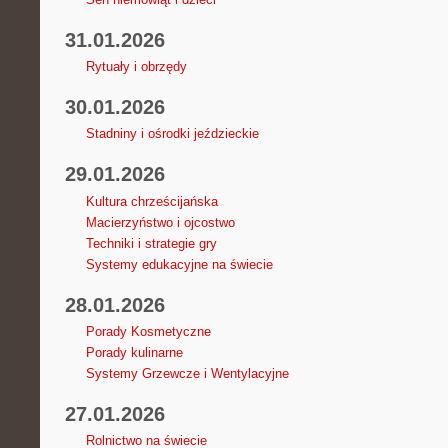
31.01.2026
Rytuały i obrzędy
30.01.2026
Stadniny i ośrodki jeździeckie
29.01.2026
Kultura chrześcijańska
Macierzyństwo i ojcostwo
Techniki i strategie gry
Systemy edukacyjne na świecie
28.01.2026
Porady Kosmetyczne
Porady kulinarne
Systemy Grzewcze i Wentylacyjne
27.01.2026
Rolnictwo na świecie