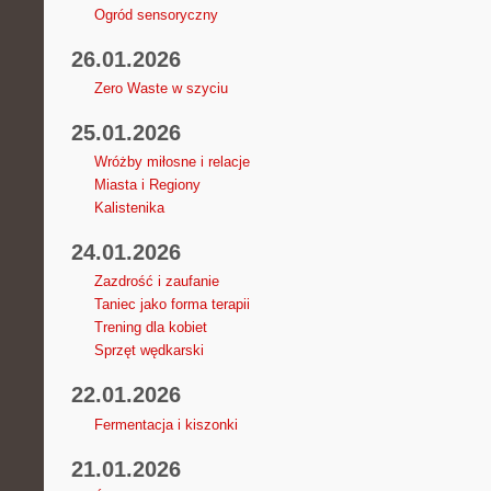
Ogród sensoryczny
26.01.2026
Zero Waste w szyciu
25.01.2026
Wróżby miłosne i relacje
Miasta i Regiony
Kalistenika
24.01.2026
Zazdrość i zaufanie
Taniec jako forma terapii
Trening dla kobiet
Sprzęt wędkarski
22.01.2026
Fermentacja i kiszonki
21.01.2026