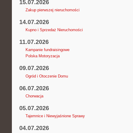
15.07.2026
Zakup pierwszej nieruchomości
14.07.2026
Kupno i Sprzedaż Nieruchomości
11.07.2026
Kampanie fundraisingowe
Polska Motoryzacja
09.07.2026
Ogród i Otoczenie Domu
06.07.2026
Chorwacja
05.07.2026
Tajemnice i Niewyjaśnione Sprawy
04.07.2026