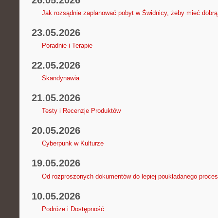
Jak rozsądnie zaplanować pobyt w Świdnicy, żeby mieć dobrą
23.05.2026
Poradnie i Terapie
22.05.2026
Skandynawia
21.05.2026
Testy i Recenzje Produktów
20.05.2026
Cyberpunk w Kulturze
19.05.2026
Od rozproszonych dokumentów do lepiej poukładanego proce
10.05.2026
Podróże i Dostępność