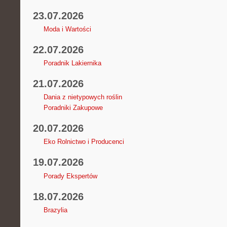
23.07.2026
Moda i Wartości
22.07.2026
Poradnik Lakiernika
21.07.2026
Dania z nietypowych roślin
Poradniki Zakupowe
20.07.2026
Eko Rolnictwo i Producenci
19.07.2026
Porady Ekspertów
18.07.2026
Brazylia