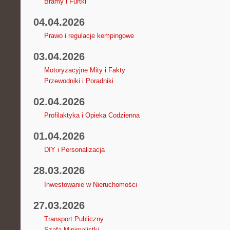
Bramy i Furtki
04.04.2026
Prawo i regulacje kempingowe
03.04.2026
Motoryzacyjne Mity i Fakty
Przewodniki i Poradniki
02.04.2026
Profilaktyka i Opieka Codzienna
01.04.2026
DIY i Personalizacja
28.03.2026
Inwestowanie w Nieruchomości
27.03.2026
Transport Publiczny
Szafa Minimalistki