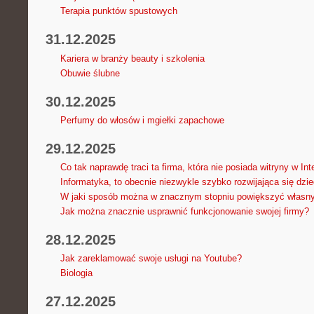
Terapia punktów spustowych
31.12.2025
Kariera w branży beauty i szkolenia
Obuwie ślubne
30.12.2025
Perfumy do włosów i mgiełki zapachowe
29.12.2025
Co tak naprawdę traci ta firma, która nie posiada witryny w Int
Informatyka, to obecnie niezwykle szybko rozwijająca się dzi
W jaki sposób można w znacznym stopniu powiększyć własn
Jak można znacznie usprawnić funkcjonowanie swojej firmy?
28.12.2025
Jak zareklamować swoje usługi na Youtube?
Biologia
27.12.2025