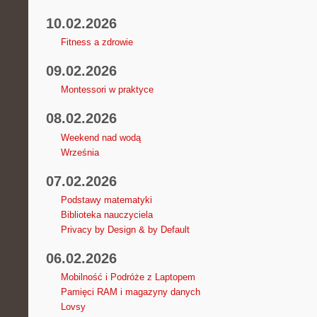
10.02.2026
Fitness a zdrowie
09.02.2026
Montessori w praktyce
08.02.2026
Weekend nad wodą
Września
07.02.2026
Podstawy matematyki
Biblioteka nauczyciela
Privacy by Design & by Default
06.02.2026
Mobilność i Podróże z Laptopem
Pamięci RAM i magazyny danych
Lovsy