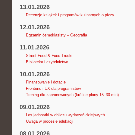
13.01.2026
Recenzje książek i programów kulinarnych o pizzy
12.01.2026
Egzamin ósmoklasisty – Geografia
11.01.2026
Street Food & Food Trucki
Biblioteka i czytelnictwo
10.01.2026
Finansowanie i dotacje
Frontend i UX dla programistów
Trening dla zapracowanych (krótkie plany 15–30 min)
09.01.2026
Los jednostki w obliczu wydarzeń dziejowych
Uwaga w procesie edukacji
08.01.2026