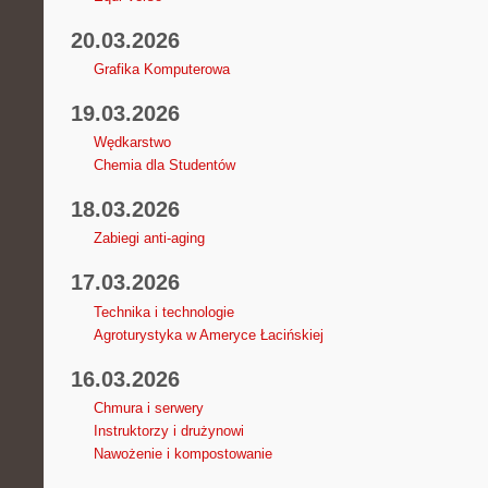
20.03.2026
Grafika Komputerowa
19.03.2026
Wędkarstwo
Chemia dla Studentów
18.03.2026
Zabiegi anti-aging
17.03.2026
Technika i technologie
Agroturystyka w Ameryce Łacińskiej
16.03.2026
Chmura i serwery
Instruktorzy i drużynowi
Nawożenie i kompostowanie