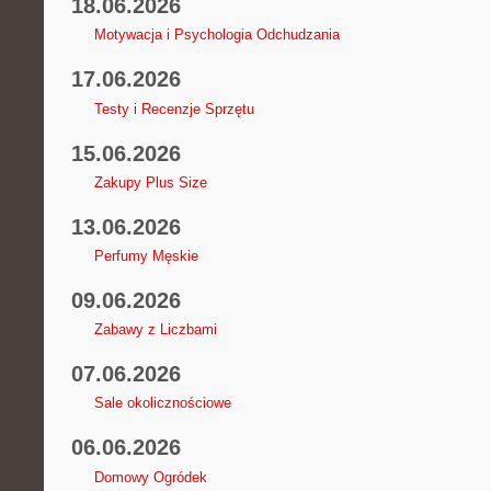
18.06.2026
Motywacja i Psychologia Odchudzania
17.06.2026
Testy i Recenzje Sprzętu
15.06.2026
Zakupy Plus Size
13.06.2026
Perfumy Męskie
09.06.2026
Zabawy z Liczbami
07.06.2026
Sale okolicznościowe
06.06.2026
Domowy Ogródek