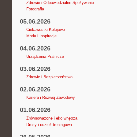
Zdrowie i Odpowiedzialne Spożywanie
Fotografia
05.06.2026
Ciekawostki Kolejowe
Moda i Inspiracje
04.06.2026
Urządzenia Pralnicze
03.06.2026
Zdrowie i Bezpieczeństwo
02.06.2026
Kariera i Rozwój Zawodowy
01.06.2026
Zrównoważone i eko wnętrza
Dresy i odzież treningowa
26.05.2026