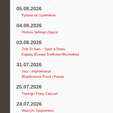
05.08.2026
Pytania od czytelników
04.08.2026
Historia Jednego Zdjęcia
03.08.2026
Zrób To Sam – Sport w Domu
Karpaty (Europa Środkowo-Wschodnia)
31.07.2026
Jazz i Improwizacja
Współczesna Proza i Poezja
25.07.2026
Treningi i Plany Ćwiczeń
24.07.2026
Waszym Spojrzeniem