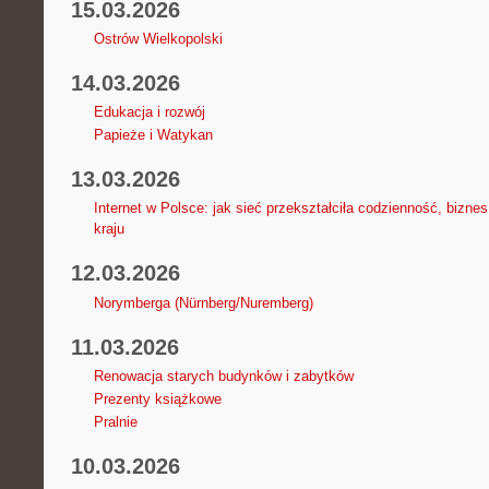
15.03.2026
Ostrów Wielkopolski
14.03.2026
Edukacja i rozwój
Papieże i Watykan
13.03.2026
Internet w Polsce: jak sieć przekształciła codzienność, bizne
kraju
12.03.2026
Norymberga (Nürnberg/Nuremberg)
11.03.2026
Renowacja starych budynków i zabytków
Prezenty książkowe
Pralnie
10.03.2026