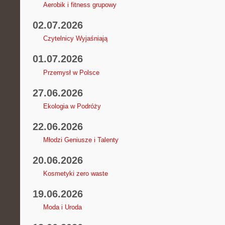
Aerobik i fitness grupowy
02.07.2026
Czytelnicy Wyjaśniają
01.07.2026
Przemysł w Polsce
27.06.2026
Ekologia w Podróży
22.06.2026
Młodzi Geniusze i Talenty
20.06.2026
Kosmetyki zero waste
19.06.2026
Moda i Uroda