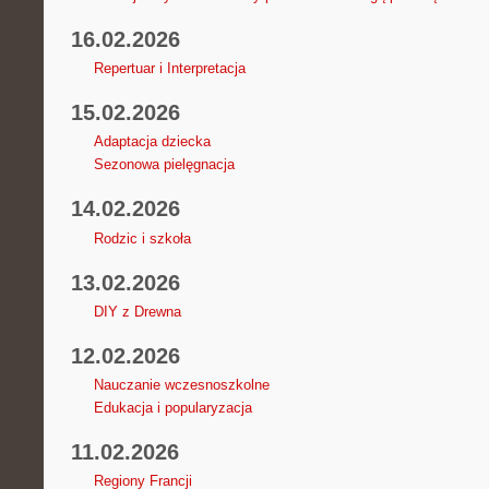
16.02.2026
Repertuar i Interpretacja
15.02.2026
Adaptacja dziecka
Sezonowa pielęgnacja
14.02.2026
Rodzic i szkoła
13.02.2026
DIY z Drewna
12.02.2026
Nauczanie wczesnoszkolne
Edukacja i popularyzacja
11.02.2026
Regiony Francji