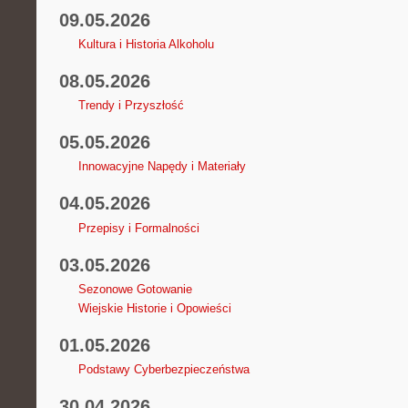
09.05.2026
Kultura i Historia Alkoholu
08.05.2026
Trendy i Przyszłość
05.05.2026
Innowacyjne Napędy i Materiały
04.05.2026
Przepisy i Formalności
03.05.2026
Sezonowe Gotowanie
Wiejskie Historie i Opowieści
01.05.2026
Podstawy Cyberbezpieczeństwa
30.04.2026