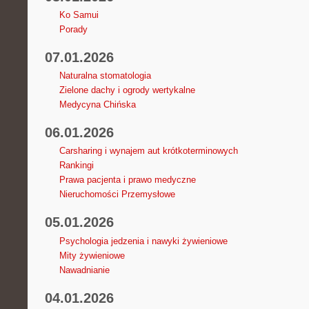
Ko Samui
Porady
07.01.2026
Naturalna stomatologia
Zielone dachy i ogrody wertykalne
Medycyna Chińska
06.01.2026
Carsharing i wynajem aut krótkoterminowych
Rankingi
Prawa pacjenta i prawo medyczne
Nieruchomości Przemysłowe
05.01.2026
Psychologia jedzenia i nawyki żywieniowe
Mity żywieniowe
Nawadnianie
04.01.2026