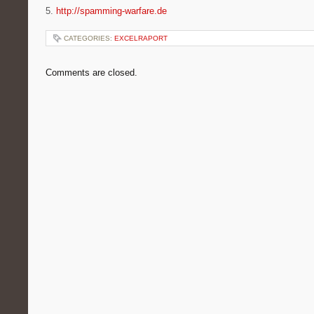
5.
http://spamming-warfare.de
CATEGORIES:
EXCELRAPORT
Comments are closed.