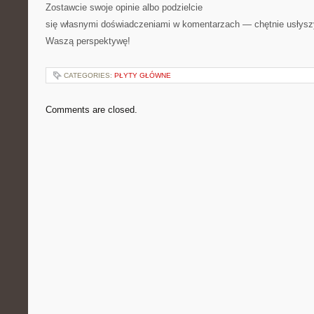
Zostawcie swoje opinie albo podzielcie
się własnymi doświadczeniami w komentarzach — chętnie usłys
Waszą perspektywę!
CATEGORIES:
PŁYTY GŁÓWNE
Comments are closed.