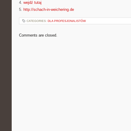
4.
wejdź tutaj
5.
http://schach-in-weichering.de
CATEGORIES:
DLA PROFESJONALISTÓW
Comments are closed.