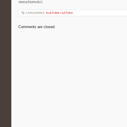
nieruchomości.
CATEGORIES:
KULTURA I SZTUKA
Comments are closed.