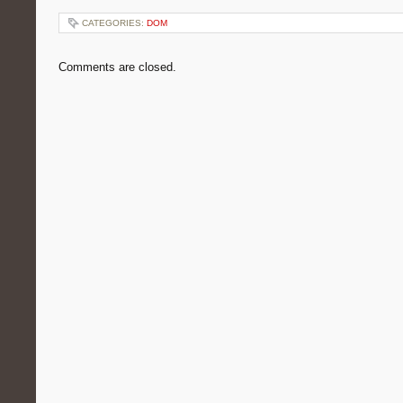
CATEGORIES:
DOM
Comments are closed.