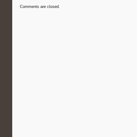
Comments are closed.