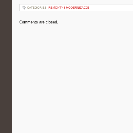
CATEGORIES:
REMONTY I MODERNIZACJE
Comments are closed.