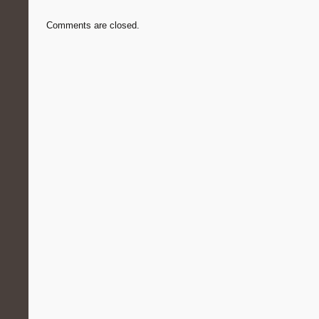
Comments are closed.