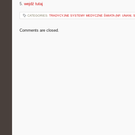
5.
wejdź tutaj
CATEGORIES:
TRADYCYJNE SYSTEMY MEDYCZNE ŚWIATA (NP. UNANI, S
Comments are closed.