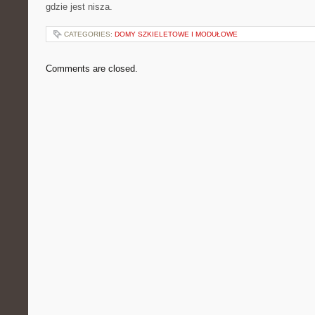
gdzie jest nisza.
CATEGORIES:
DOMY SZKIELETOWE I MODUŁOWE
Comments are closed.