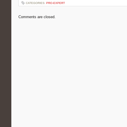
CATEGORIES:
PRO-EXPERT
Comments are closed.