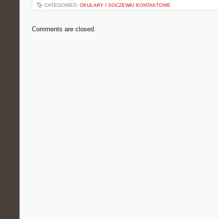
CATEGORIES:
OKULARY I SOCZEWKI KONTAKTOWE
Comments are closed.