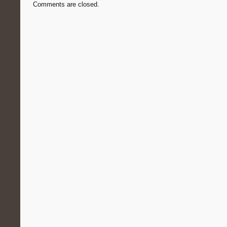
Comments are closed.