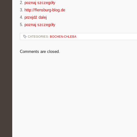
2.
poznaj szczegóły
3.
http://flensburg-blog.de
4.
przejdź dalej
5.
poznaj szczegóły
CATEGORIES:
BOCHEN-CHLEBA
Comments are closed.