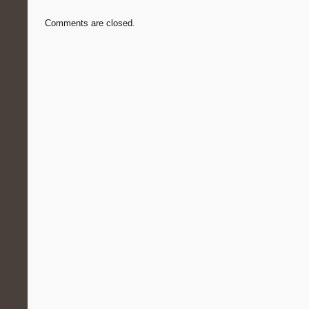
Comments are closed.