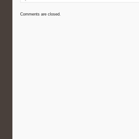
Comments are closed.