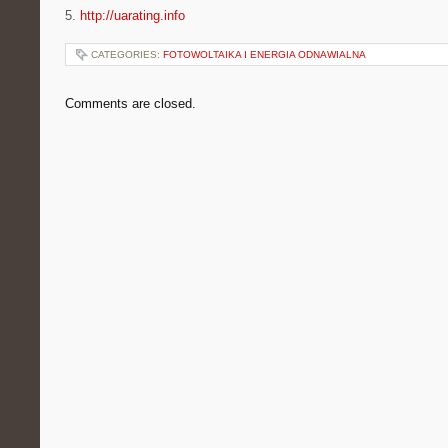
5.
http://uarating.info
CATEGORIES:
FOTOWOLTAIKA I ENERGIA ODNAWIALNA
Comments are closed.