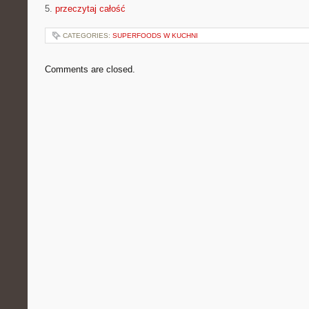
5.
przeczytaj całość
CATEGORIES:
SUPERFOODS W KUCHNI
Comments are closed.