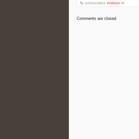
CATEGORIES:
PORADY IT
Comments are closed.