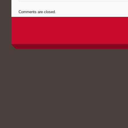
Comments are closed.