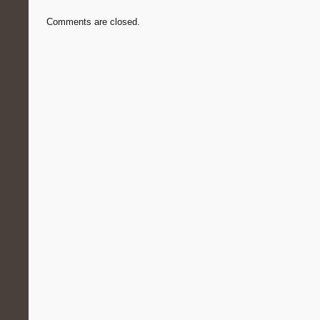
Comments are closed.