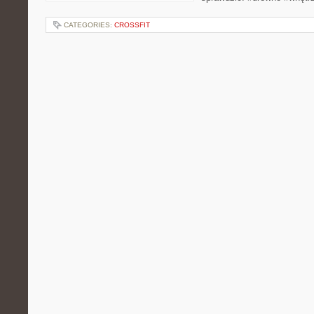
CATEGORIES:
CROSSFIT