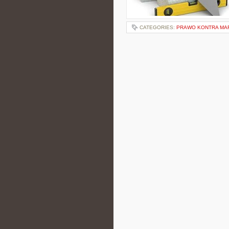
CATEGORIES:
PRAWO KONTRA MA